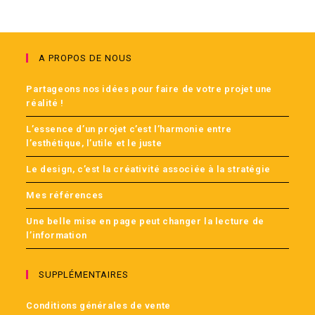
A PROPOS DE NOUS
Partageons nos idées pour faire de votre projet une
réalité !
L’essence d’un projet c’est l’harmonie entre
l’esthétique, l’utile et le juste
Le design, c’est la créativité associée à la stratégie
Mes références
Une belle mise en page peut changer la lecture de
l’information
SUPPLÉMENTAIRES
Conditions générales de vente